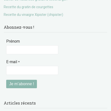
Recette du gratin de courgettes
Recette du vinaigre Xipister (chipister)
Abonnez-vous !
Prénom
E-mail
*
Articles récents