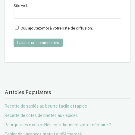
Site web
Oui, ajoutez-moi à votre liste de diffusion.
Articles Populaires
Recette de sablés au beurre facile et rapide
Recette de côtes de blettes aux épices
Pourquoi les mots mêlés entretiennent votre mémoire ?
Cahier de vacances gratuit à télécharger!