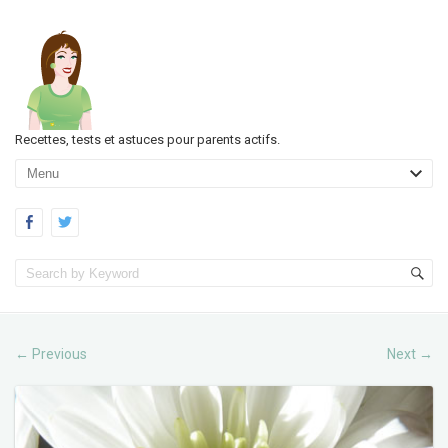
Recettes, tests et astuces pour parents actifs.
Previous
Next
←
→