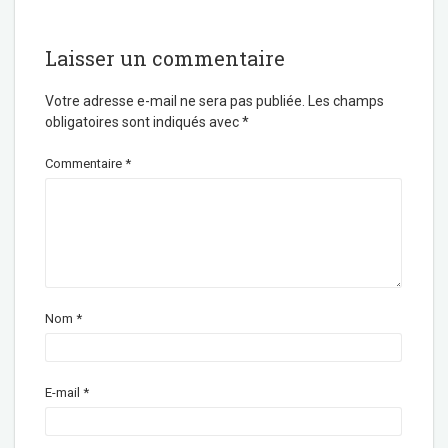
Laisser un commentaire
Votre adresse e-mail ne sera pas publiée.
Les champs
obligatoires sont indiqués avec
*
Commentaire
*
Nom
*
E-mail
*