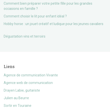
Comment bien préparer votre petite fille pour les grandes
occasions en famille ?
Comment choisir le lit pour enfant idéal ?
Hobby horse : un jouet créatif et ludique pour les jeunes cavaliers
Dégustation vins et terroirs
Liens
Agence de communication Vivante
Agence web de communication
Drayen Labie, guitariste
Julien au Beurre
Sortir en Touraine