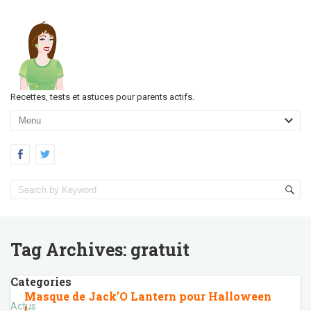
Recettes, tests et astuces pour parents actifs.
Tag Archives:
gratuit
Categories
Masque de Jack’O Lantern pour Halloween
Actus
!