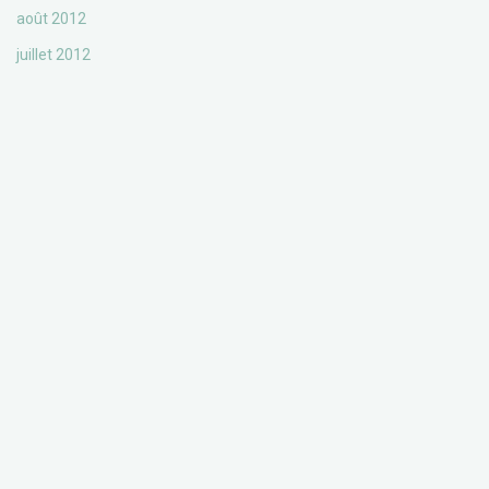
août 2012
juillet 2012