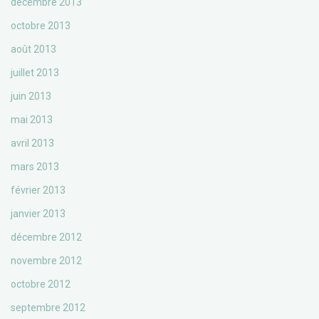
décembre 2013
octobre 2013
août 2013
juillet 2013
juin 2013
mai 2013
avril 2013
mars 2013
février 2013
janvier 2013
décembre 2012
novembre 2012
octobre 2012
septembre 2012