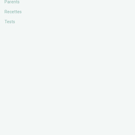
Parents
Recettes
Tests