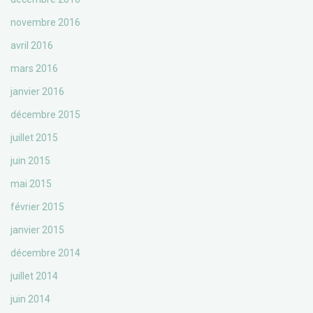
novembre 2016
avril 2016
mars 2016
janvier 2016
décembre 2015
juillet 2015
juin 2015
mai 2015
février 2015
janvier 2015
décembre 2014
juillet 2014
juin 2014