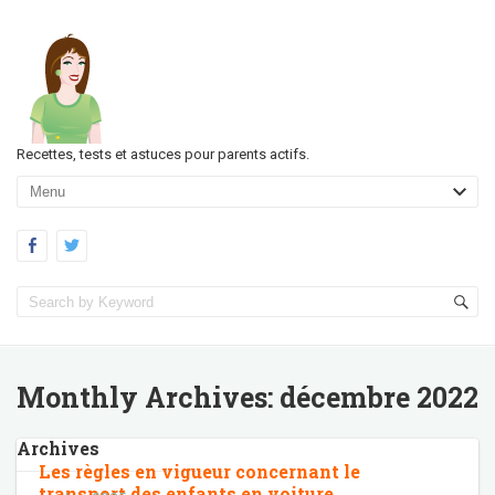
Recettes, tests et astuces pour parents actifs.
Monthly Archives:
décembre 2022
Archives
Les règles en vigueur concernant le
transport des enfants en voiture