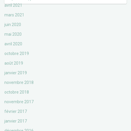
avril 2021
mars 2021
juin 2020
mai 2020
avril 2020
octobre 2019
août 2019
janvier 2019
novembre 2018
octobre 2018
novembre 2017
février 2017
janvier 2017
décembre 2016