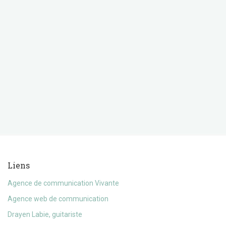
Liens
Agence de communication Vivante
Agence web de communication
Drayen Labie, guitariste