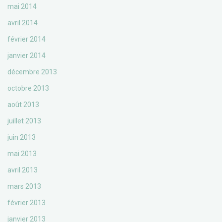
mai 2014
avril 2014
février 2014
janvier 2014
décembre 2013
octobre 2013
août 2013
juillet 2013
juin 2013
mai 2013
avril 2013
mars 2013
février 2013
janvier 2013