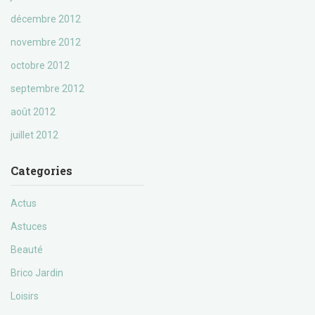
décembre 2012
novembre 2012
octobre 2012
septembre 2012
août 2012
juillet 2012
Categories
Actus
Astuces
Beauté
Brico Jardin
Loisirs