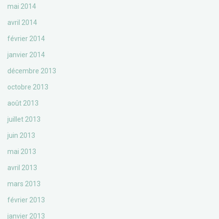
mai 2014
avril 2014
février 2014
janvier 2014
décembre 2013
octobre 2013
août 2013
juillet 2013
juin 2013
mai 2013
avril 2013
mars 2013
février 2013
janvier 2013