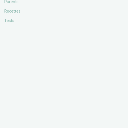
Parents
Recettes
Tests