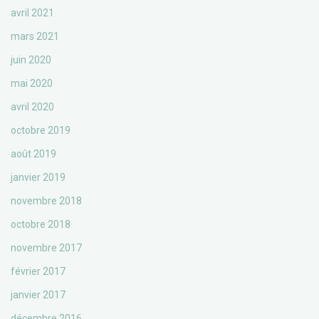
avril 2021
mars 2021
juin 2020
mai 2020
avril 2020
octobre 2019
août 2019
janvier 2019
novembre 2018
octobre 2018
novembre 2017
février 2017
janvier 2017
décembre 2016