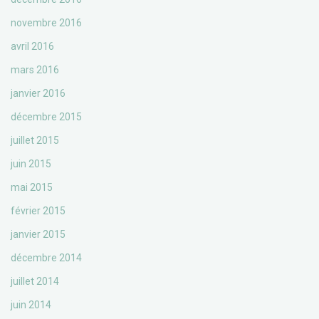
novembre 2016
avril 2016
mars 2016
janvier 2016
décembre 2015
juillet 2015
juin 2015
mai 2015
février 2015
janvier 2015
décembre 2014
juillet 2014
juin 2014