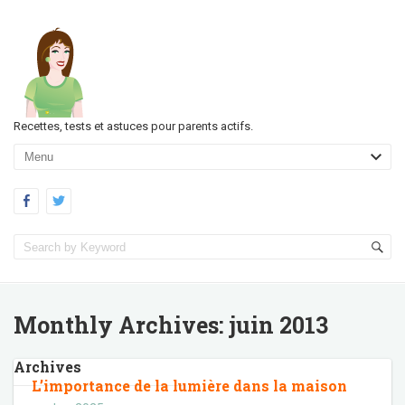
Recettes, tests et astuces pour parents actifs.
Monthly Archives:
juin 2013
Archives
L’importance de la lumière dans la maison