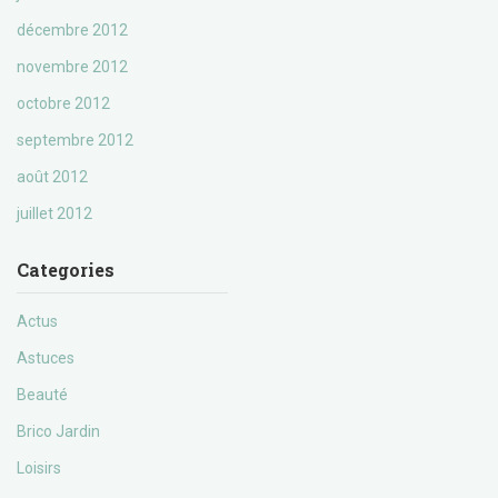
décembre 2012
novembre 2012
octobre 2012
septembre 2012
août 2012
juillet 2012
Categories
Actus
Astuces
Beauté
Brico Jardin
Loisirs