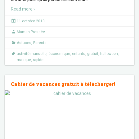
Read more ›
11 octobre 2013
Maman Pressée
Astuces
,
Parents
activité manuelle
,
économique
,
enfants
,
gratuit
,
halloween
,
masque
,
rapide
Cahier de vacances gratuit à télécharger!