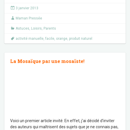
3 janvier 2013
Maman Pressée
Astuces
,
Loisirs
,
Parents
activité manuelle
,
facile
,
orange
,
produit naturel
La Mosaïque par une mosaïste!
Voici un premier article invité. En effet, j’ai décidé d’inviter
des auteurs qui maîtrisent des sujets que je ne connais pas,