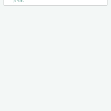
parents