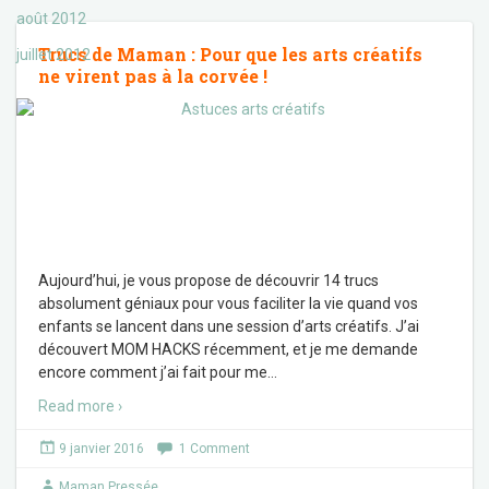
août 2012
Trucs de Maman : Pour que les arts créatifs
juillet 2012
ne virent pas à la corvée !
Aujourd’hui, je vous propose de découvrir 14 trucs
absolument géniaux pour vous faciliter la vie quand vos
enfants se lancent dans une session d’arts créatifs. J’ai
découvert MOM HACKS récemment, et je me demande
encore comment j’ai fait pour me
…
Read more ›
9 janvier 2016
1 Comment
Maman Pressée