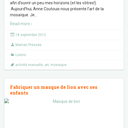
afin d’ouvrir un peu mes horizons (et les vôtres!).
Aujourd’hui, Anne Coutouis nous présente l’art de la
mosaïque. Je
…
Read more ›
18 septembre 2012
Maman Pressée
Loisirs
activité manuelle
,
art
,
mosaique
Fabriquer un masque de lion avec ses
enfants