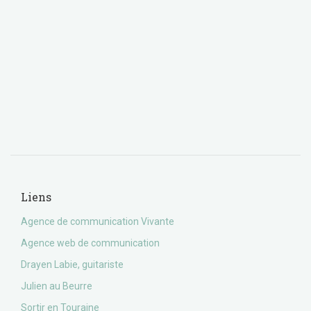
Liens
Agence de communication Vivante
Agence web de communication
Drayen Labie, guitariste
Julien au Beurre
Sortir en Touraine