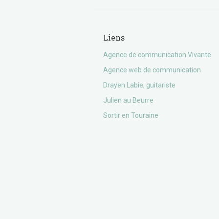
Liens
Agence de communication Vivante
Agence web de communication
Drayen Labie, guitariste
Julien au Beurre
Sortir en Touraine