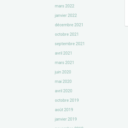
mars 2022
janvier 2022
décembre 2021
octobre 2021
septembre 2021
avril 2021
mars 2021
juin 2020
mai 2020
avril 2020
octobre 2019
août 2019
janvier 2019