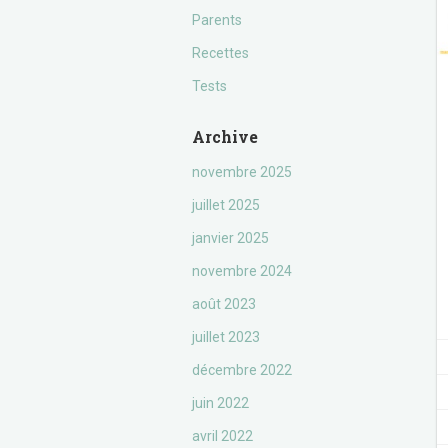
Parents
Recettes
Tests
Archive
novembre 2025
juillet 2025
janvier 2025
novembre 2024
août 2023
juillet 2023
décembre 2022
juin 2022
avril 2022