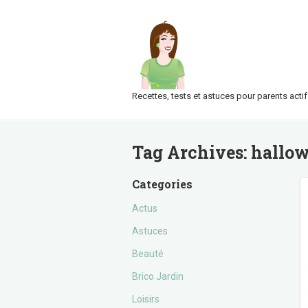
Recettes, tests et astuces pour parents actif
Tag Archives:
hallo
Categories
Actus
Astuces
Beauté
Brico Jardin
Loisirs