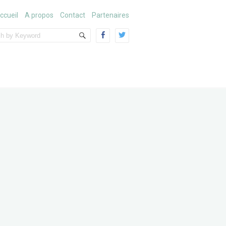
ccueil
A propos
Contact
Partenaires