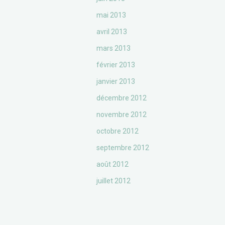
mai 2013
avril 2013
mars 2013
février 2013
janvier 2013
décembre 2012
novembre 2012
octobre 2012
septembre 2012
août 2012
juillet 2012