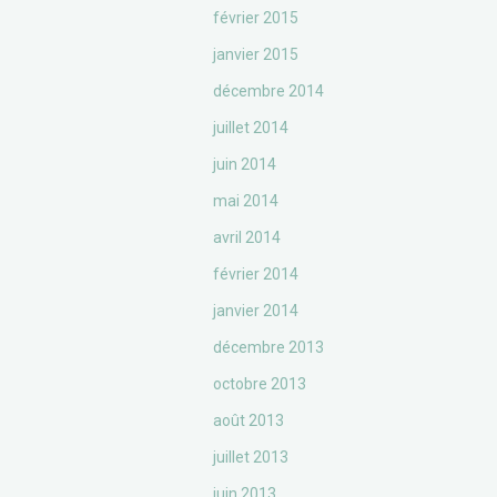
février 2015
janvier 2015
décembre 2014
juillet 2014
juin 2014
mai 2014
avril 2014
février 2014
janvier 2014
décembre 2013
octobre 2013
août 2013
juillet 2013
juin 2013