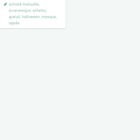
activité manuelle
,
économique
,
enfants
,
gratuit
,
halloween
,
masque
,
rapide