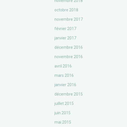
novembre 2018
octobre 2018
novembre 2017
février 2017
janvier 2017
décembre 2016
novembre 2016
avril 2016
mars 2016
janvier 2016
décembre 2015
juillet 2015
juin 2015
mai 2015