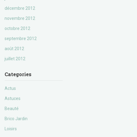
décembre 2012
novembre 2012
octobre 2012
septembre 2012
août 2012
juillet 2012
Categories
Actus
Astuces
Beauté
Brico Jardin
Loisirs