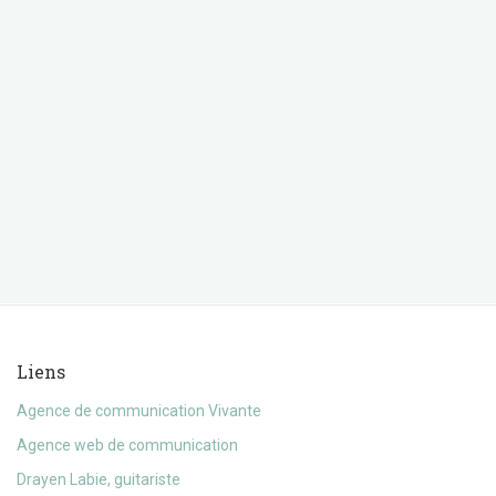
Liens
Agence de communication Vivante
Agence web de communication
Drayen Labie, guitariste