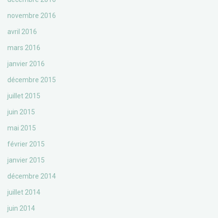
novembre 2016
avril 2016
mars 2016
janvier 2016
décembre 2015
juillet 2015
juin 2015
mai 2015
février 2015
janvier 2015
décembre 2014
juillet 2014
juin 2014