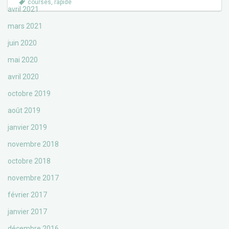
courses
,
rapide
avril 2021
mars 2021
juin 2020
mai 2020
avril 2020
octobre 2019
août 2019
janvier 2019
novembre 2018
octobre 2018
novembre 2017
février 2017
janvier 2017
décembre 2016