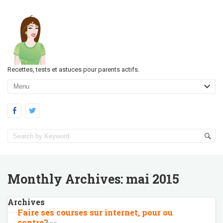
Recettes, tests et astuces pour parents actifs.
Monthly Archives:
mai 2015
Archives
Faire ses courses sur internet, pour ou
contre?