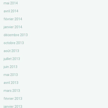
mai 2014
avril 2014
février 2014
janvier 2014
décembre 2013
octobre 2013
août 2013
juillet 2013
juin 2013
mai 2013
avril 2013
mars 2013
février 2013
janvier 2013