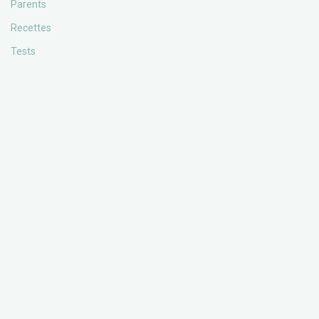
Parents
Recettes
Tests