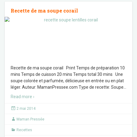
Recette de ma soupe corail
Recette de ma soupe corail Print Temps de préparation 10
mins Temps de cuisson 20 mins Temps total 30 mins Une
soupe colorée et parfumée, délicieuse en entrée ou en plat
léger. Auteur: MamanPressee.com Type de recette: Soupe
…
Read more ›
2 mai 2014
Maman Pressée
Recettes