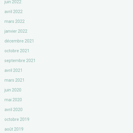
juin 2022
avril 2022
mars 2022
janvier 2022
décembre 2021
octobre 2021
septembre 2021
avril 2021
mars 2021
juin 2020
mai 2020
avril 2020
octobre 2019
août 2019