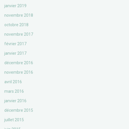
janvier 2019
novembre 2018
octobre 2018
novembre 2017
février 2017
janvier 2017
décembre 2016
novembre 2016
avril 2016
mars 2016
janvier 2016
décembre 2015
juillet 2015