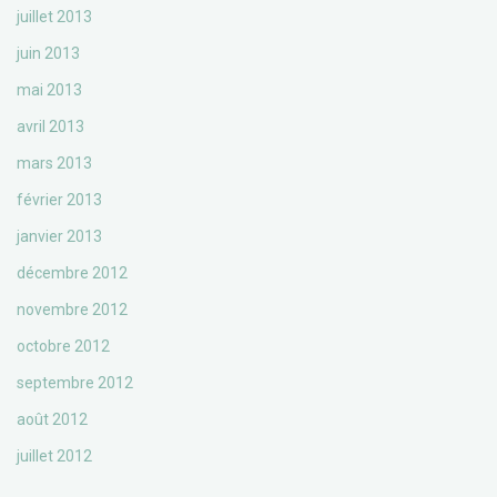
juillet 2013
juin 2013
mai 2013
avril 2013
mars 2013
février 2013
janvier 2013
décembre 2012
novembre 2012
octobre 2012
septembre 2012
août 2012
juillet 2012