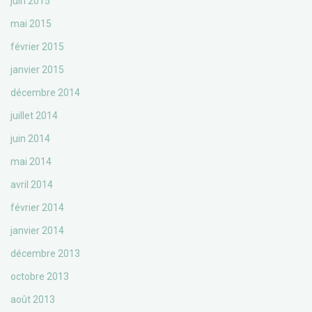
juin 2015
mai 2015
février 2015
janvier 2015
décembre 2014
juillet 2014
juin 2014
mai 2014
avril 2014
février 2014
janvier 2014
décembre 2013
octobre 2013
août 2013