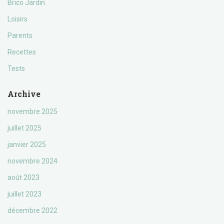
Brico Jardin
Loisirs
Parents
Recettes
Tests
Archive
novembre 2025
juillet 2025
janvier 2025
novembre 2024
août 2023
juillet 2023
décembre 2022