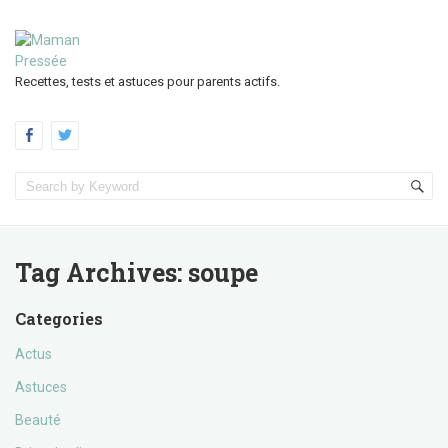
Recettes, tests et astuces pour parents actifs.
Tag Archives:
soupe
Categories
Actus
Astuces
Beauté