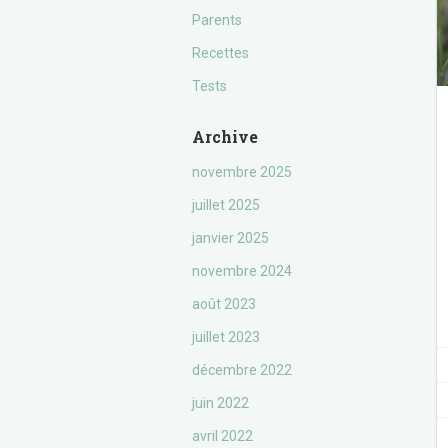
Parents
Recettes
Tests
Archive
novembre 2025
juillet 2025
janvier 2025
novembre 2024
août 2023
juillet 2023
décembre 2022
juin 2022
avril 2022