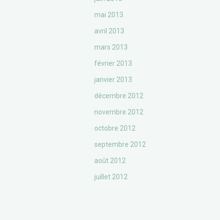
mai 2013
avril 2013
mars 2013
février 2013
janvier 2013
décembre 2012
novembre 2012
octobre 2012
septembre 2012
août 2012
juillet 2012