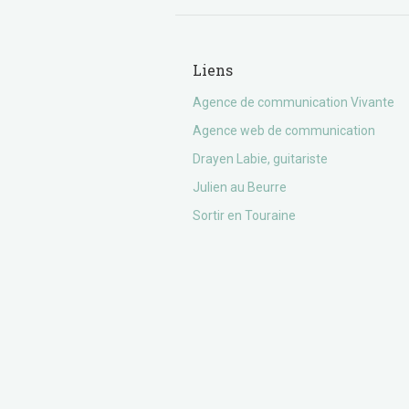
Liens
Agence de communication Vivante
Agence web de communication
Drayen Labie, guitariste
Julien au Beurre
Sortir en Touraine