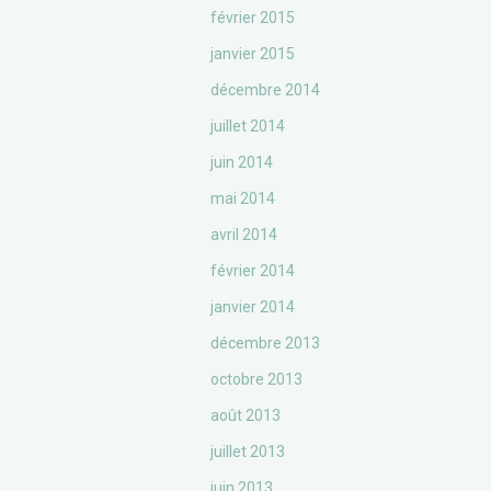
février 2015
janvier 2015
décembre 2014
juillet 2014
juin 2014
mai 2014
avril 2014
février 2014
janvier 2014
décembre 2013
octobre 2013
août 2013
juillet 2013
juin 2013