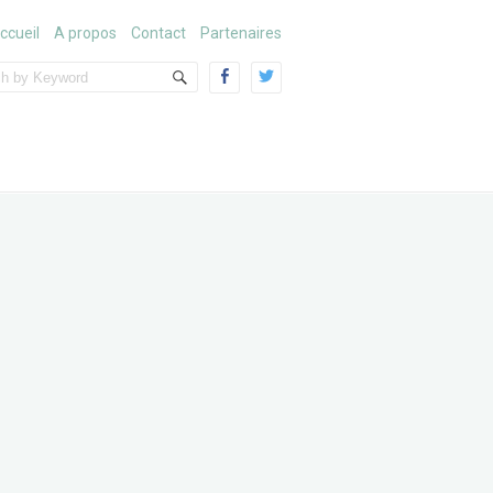
ccueil
A propos
Contact
Partenaires