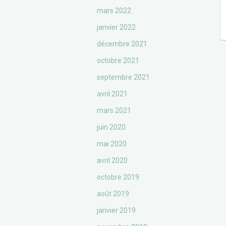
mars 2022
janvier 2022
décembre 2021
octobre 2021
septembre 2021
avril 2021
mars 2021
juin 2020
mai 2020
avril 2020
octobre 2019
août 2019
janvier 2019