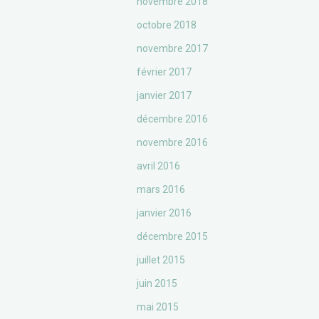
novembre 2018
octobre 2018
novembre 2017
février 2017
janvier 2017
décembre 2016
novembre 2016
avril 2016
mars 2016
janvier 2016
décembre 2015
juillet 2015
juin 2015
mai 2015