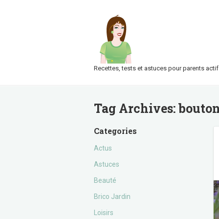
Recettes, tests et astuces pour parents actif
Tag Archives:
bouto
Categories
Actus
Astuces
Beauté
Brico Jardin
Loisirs