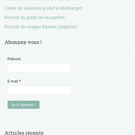
Cahier de vacances gratuit à télécharger!
Recette du gratin de courgettes
Recette du vinaigre Xipister (chipister)
Abonnez-vous !
Prénom
E-mail
*
Articles récents