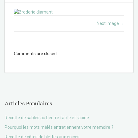
Next Image
→
Comments are closed.
Articles Populaires
Recette de sablés au beurre facile et rapide
Pourquoi les mots mêlés entretiennent votre mémoire ?
Recette de côtes de blettes aux épices