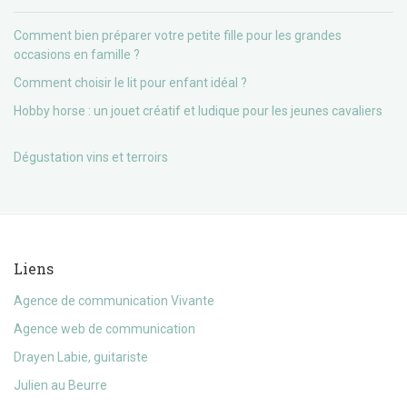
Comment bien préparer votre petite fille pour les grandes
occasions en famille ?
Comment choisir le lit pour enfant idéal ?
Hobby horse : un jouet créatif et ludique pour les jeunes cavaliers
Dégustation vins et terroirs
Liens
Agence de communication Vivante
Agence web de communication
Drayen Labie, guitariste
Julien au Beurre