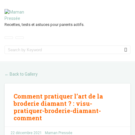
Recettes, tests et astuces pour parents actifs.
Back to Gallery
←
Comment pratiquer l’art de la
broderie diamant ?
:
visu-
pratiquer-broderie-diamant-
comment
22 décembre 2021
Maman Pressée