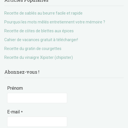
Recette de sablés au beurre facile et rapide
Pourquoi les mots mêlés entretiennent votre mémoire ?
Recette de côtes de blettes aux épices
Cahier de vacances gratuit à télécharger!
Recette du gratin de courgettes
Recette du vinaigre Xipister (chipister)
Abonnez-vous !
Prénom
E-mail
*