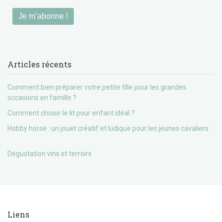
Articles récents
Comment bien préparer votre petite fille pour les grandes
occasions en famille ?
Comment choisir le lit pour enfant idéal ?
Hobby horse : un jouet créatif et ludique pour les jeunes cavaliers
Dégustation vins et terroirs
Liens