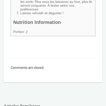
les sortir. Plus vous les laisserez au four, plus ils
seront croquants. À tester selon vos
préférences.
Laisser refroidir et déguster !
Nutrition Information
Portion:
2
Comments are closed.
Articles Populaires