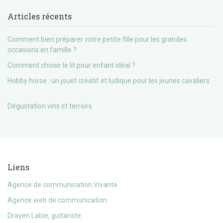
Articles récents
Comment bien préparer votre petite fille pour les grandes
occasions en famille ?
Comment choisir le lit pour enfant idéal ?
Hobby horse : un jouet créatif et ludique pour les jeunes cavaliers
Dégustation vins et terroirs
Liens
Agence de communication Vivante
Agence web de communication
Drayen Labie, guitariste