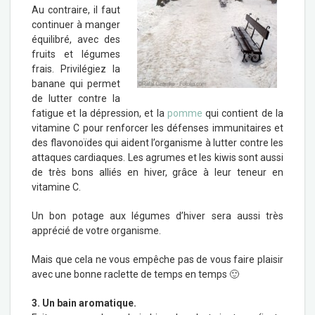
Au contraire, il faut
continuer à manger
équilibré, avec des
fruits et légumes
frais. Privilégiez la
banane qui permet
de lutter contre la
fatigue et la dépression, et la
pomme
qui contient de la
vitamine C pour renforcer les défenses immunitaires et
des flavonoïdes qui aident l’organisme à lutter contre les
attaques cardiaques. Les agrumes et les kiwis sont aussi
de très bons alliés en hiver, grâce à leur teneur en
vitamine C.
Un bon potage aux légumes d’hiver sera aussi très
apprécié de votre organisme.
Mais que cela ne vous empêche pas de vous faire plaisir
avec une bonne raclette de temps en temps 🙂
3. Un bain aromatique.