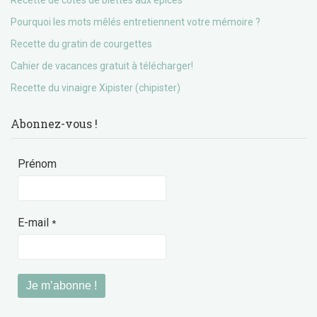
Pourquoi les mots mêlés entretiennent votre mémoire ?
Recette du gratin de courgettes
Cahier de vacances gratuit à télécharger!
Recette du vinaigre Xipister (chipister)
Abonnez-vous !
Prénom
E-mail
*