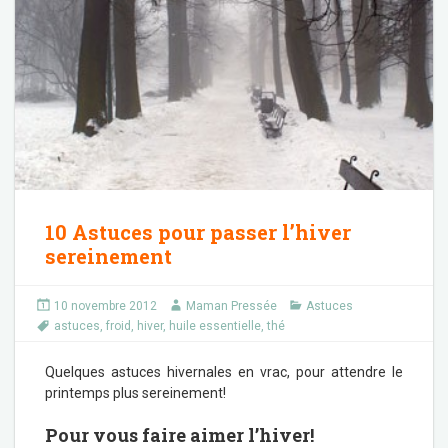
10 Astuces pour passer l’hiver
sereinement
10 novembre 2012
Maman Pressée
Astuces
astuces
,
froid
,
hiver
,
huile essentielle
,
thé
Quelques astuces hivernales en vrac, pour attendre le
printemps plus sereinement!
Pour vous faire aimer l’hiver!