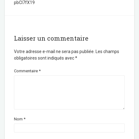
pbCI7fX19
Laisser un commentaire
Votre adresse e-mail ne sera pas publiée.
Les champs
obligatoires sont indiqués avec
*
Commentaire
*
Nom
*