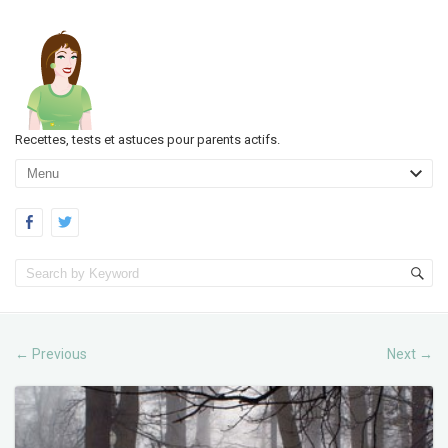
Recettes, tests et astuces pour parents actifs.
Previous
Next
←
→