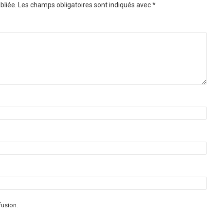
bliée.
Les champs obligatoires sont indiqués avec
*
fusion.