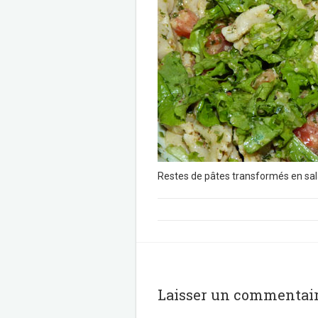
Restes de pâtes transformés en sal
Laisser un commentai