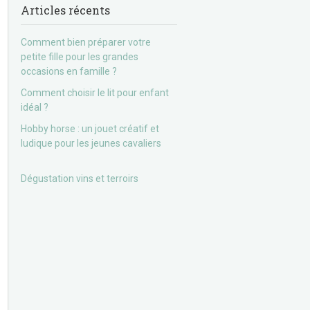
Articles récents
Comment bien préparer votre
petite fille pour les grandes
occasions en famille ?
Comment choisir le lit pour enfant
idéal ?
Hobby horse : un jouet créatif et
ludique pour les jeunes cavaliers
Dégustation vins et terroirs