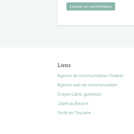
Liens
Agence de communication Vivante
Agence web de communication
Drayen Labie, guitariste
Julien au Beurre
Sortir en Touraine