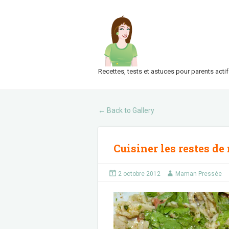
Recettes, tests et astuces pour parents actif
Back to Gallery
←
Cuisiner les restes de
2 octobre 2012
Maman Pressée