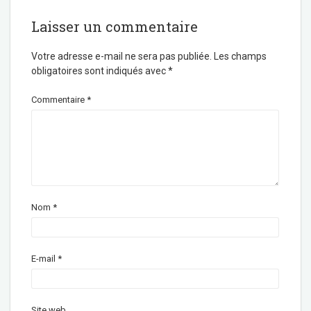
Laisser un commentaire
Votre adresse e-mail ne sera pas publiée.
Les champs
obligatoires sont indiqués avec
*
Commentaire
*
Nom
*
E-mail
*
Site web