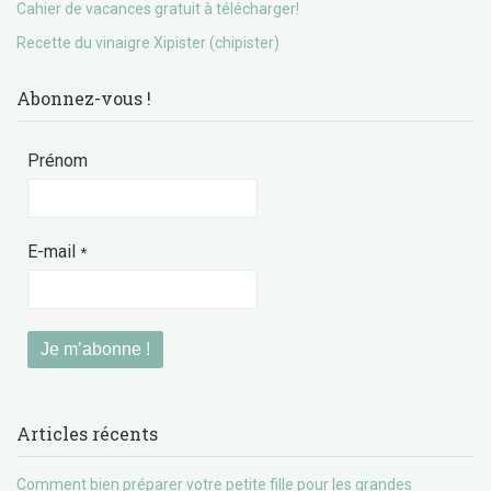
Cahier de vacances gratuit à télécharger!
Recette du vinaigre Xipister (chipister)
Abonnez-vous !
Prénom
E-mail
*
Articles récents
Comment bien préparer votre petite fille pour les grandes