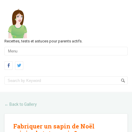
Recettes, tests et astuces pour parents actifs.
Back to Gallery
←
Fabriquer un sapin de Noël