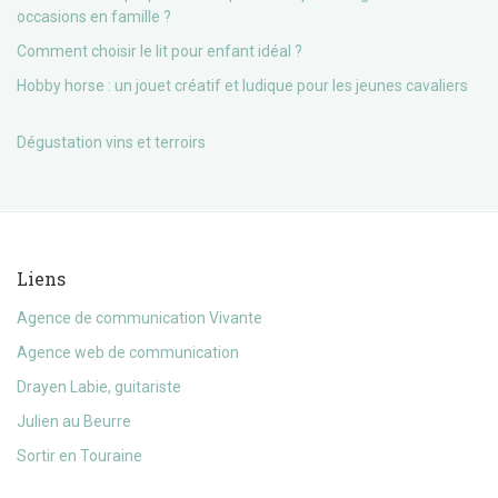
occasions en famille ?
Comment choisir le lit pour enfant idéal ?
Hobby horse : un jouet créatif et ludique pour les jeunes cavaliers
Dégustation vins et terroirs
Liens
Agence de communication Vivante
Agence web de communication
Drayen Labie, guitariste
Julien au Beurre
Sortir en Touraine