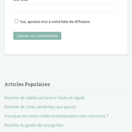
Oui, ajoutez-moi à votre liste de diffusion.
Articles Populaires
Recette de sablés au beurre facile et rapide
Recette de côtes de blettes aux épices
Pourquoi les mots mêlés entretiennent votre mémoire ?
Recette du gratin de courgettes