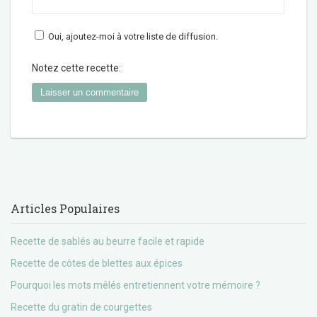
Oui, ajoutez-moi à votre liste de diffusion.
Notez cette recette:
Articles Populaires
Recette de sablés au beurre facile et rapide
Recette de côtes de blettes aux épices
Pourquoi les mots mêlés entretiennent votre mémoire ?
Recette du gratin de courgettes