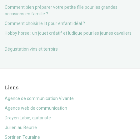
Comment bien préparer votre petite fille pour les grandes
occasions en famille ?
Comment choisir le lit pour enfant idéal ?
Hobby horse : un jouet créatif et ludique pour les jeunes cavaliers
Dégustation vins et terroirs
Liens
Agence de communication Vivante
Agence web de communication
Drayen Labie, guitariste
Julien au Beurre
Sortir en Touraine