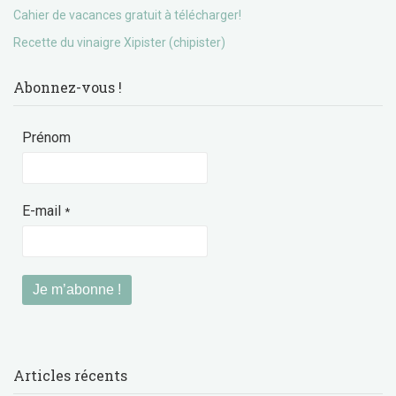
Cahier de vacances gratuit à télécharger!
Recette du vinaigre Xipister (chipister)
Abonnez-vous !
Prénom
E-mail
*
Articles récents