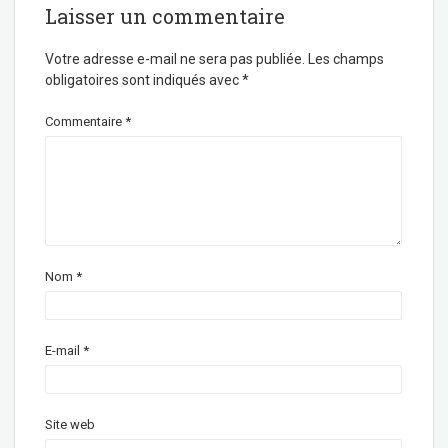
Laisser un commentaire
Votre adresse e-mail ne sera pas publiée.
Les champs
obligatoires sont indiqués avec
*
Commentaire
*
Nom
*
E-mail
*
Site web