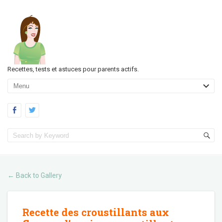
Recettes, tests et astuces pour parents actifs.
Back to Gallery
←
Recette des croustillants aux