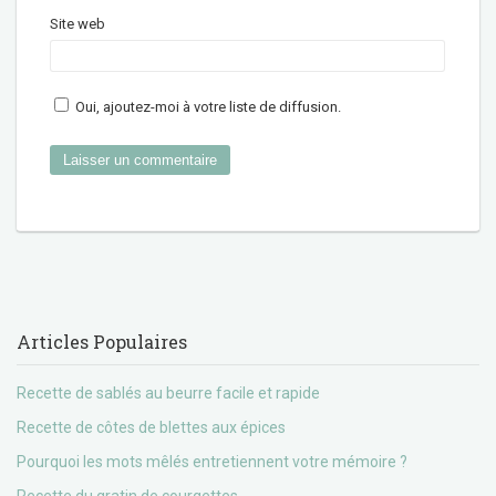
Site web
Oui, ajoutez-moi à votre liste de diffusion.
Articles Populaires
Recette de sablés au beurre facile et rapide
Recette de côtes de blettes aux épices
Pourquoi les mots mêlés entretiennent votre mémoire ?