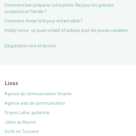
Comment bien préparer votre petite fille pour les grandes
occasions en famille ?
Comment choisir le lit pour enfant idéal ?
Hobby horse : un jouet créatif et ludique pour les jeunes cavaliers
Dégustation vins et terroirs
Liens
Agence de communication Vivante
Agence web de communication
Drayen Labie, guitariste
Julien au Beurre
Sortir en Touraine