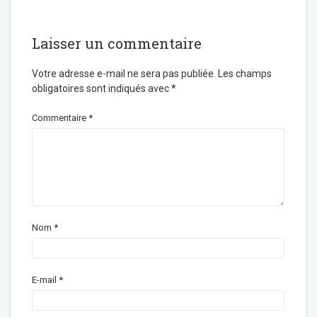
Laisser un commentaire
Votre adresse e-mail ne sera pas publiée.
Les champs
obligatoires sont indiqués avec
*
Commentaire
*
Nom
*
E-mail
*