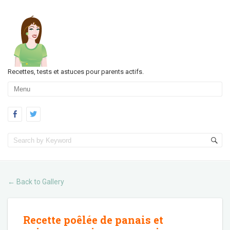
Recettes, tests et astuces pour parents actifs.
Back to Gallery
←
Recette poêlée de panais et