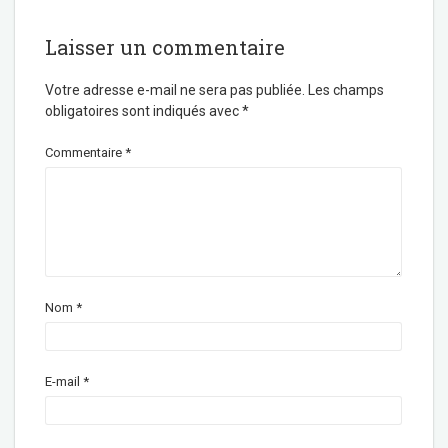
Laisser un commentaire
Votre adresse e-mail ne sera pas publiée.
Les champs
obligatoires sont indiqués avec
*
Commentaire
*
Nom
*
E-mail
*