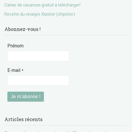
Cahier de vacances gratuit à télécharger!
Recette du vinaigre Xipister (chipister)
Abonnez-vous !
Prénom
E-mail
*
Articles récents