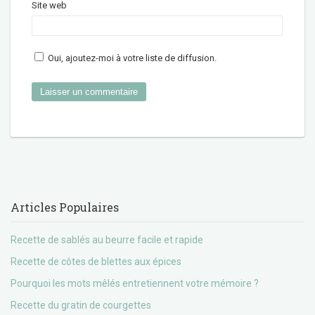
Site web
Oui, ajoutez-moi à votre liste de diffusion.
Articles Populaires
Recette de sablés au beurre facile et rapide
Recette de côtes de blettes aux épices
Pourquoi les mots mêlés entretiennent votre mémoire ?
Recette du gratin de courgettes