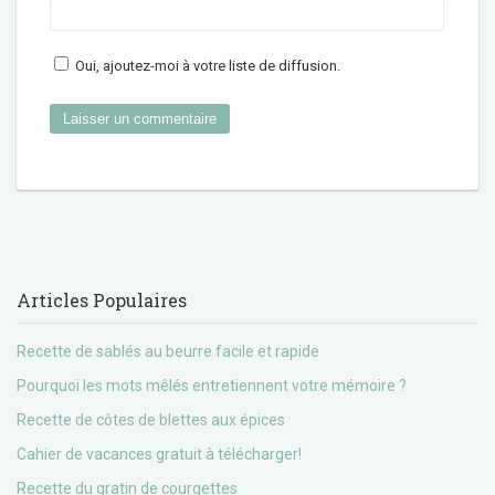
Oui, ajoutez-moi à votre liste de diffusion.
Articles Populaires
Recette de sablés au beurre facile et rapide
Pourquoi les mots mêlés entretiennent votre mémoire ?
Recette de côtes de blettes aux épices
Cahier de vacances gratuit à télécharger!
Recette du gratin de courgettes