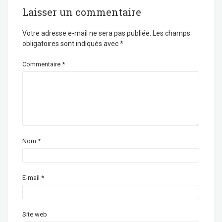
Laisser un commentaire
Votre adresse e-mail ne sera pas publiée.
Les champs
obligatoires sont indiqués avec
*
Commentaire
*
Nom
*
E-mail
*
Site web