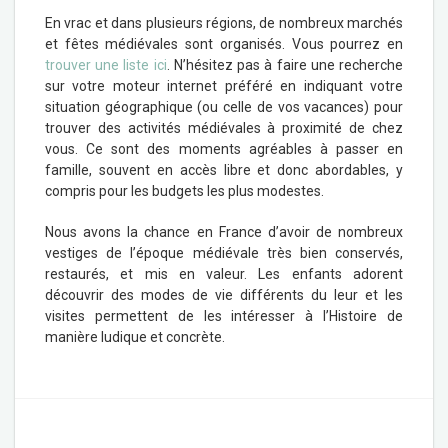
En vrac et dans plusieurs régions, de nombreux marchés
et fêtes médiévales sont organisés. Vous pourrez en
trouver une liste ici
. N’hésitez pas à faire une recherche
sur votre moteur internet préféré en indiquant votre
situation géographique (ou celle de vos vacances) pour
trouver des activités médiévales à proximité de chez
vous. Ce sont des moments agréables à passer en
famille, souvent en accès libre et donc abordables, y
compris pour les budgets les plus modestes.
Nous avons la chance en France d’avoir de nombreux
vestiges de l’époque médiévale très bien conservés,
restaurés, et mis en valeur. Les enfants adorent
découvrir des modes de vie différents du leur et les
visites permettent de les intéresser à l’Histoire de
manière ludique et concrète.