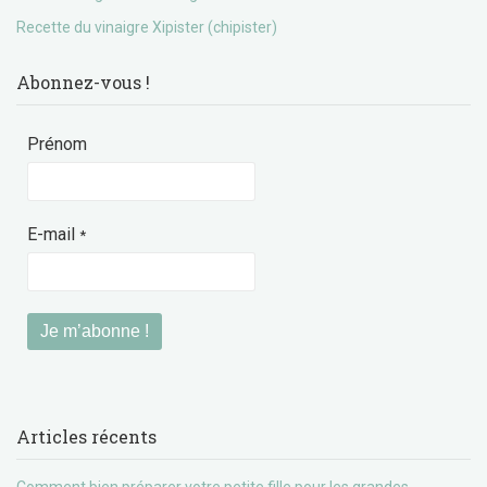
Recette du vinaigre Xipister (chipister)
Abonnez-vous !
Prénom
E-mail
*
Articles récents