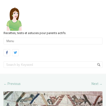
Recettes, tests et astuces pour parents actifs.
Previous
Next
←
→