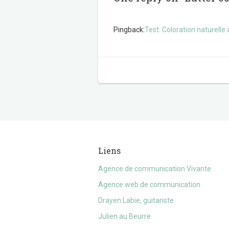
Pingback:
Test: Coloration naturel
Liens
Agence de communication Vivante
Agence web de communication
Drayen Labie, guitariste
Julien au Beurre