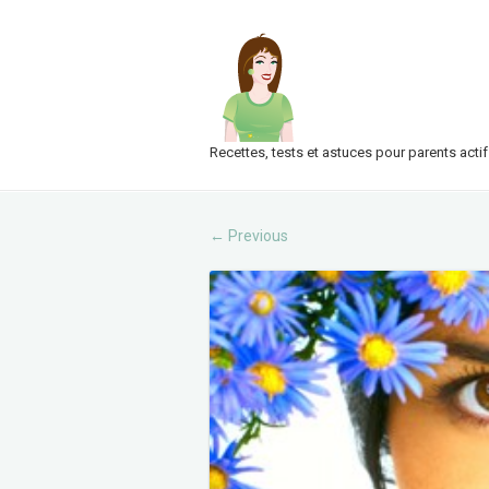
Recettes, tests et astuces pour parents actif
Previous
←