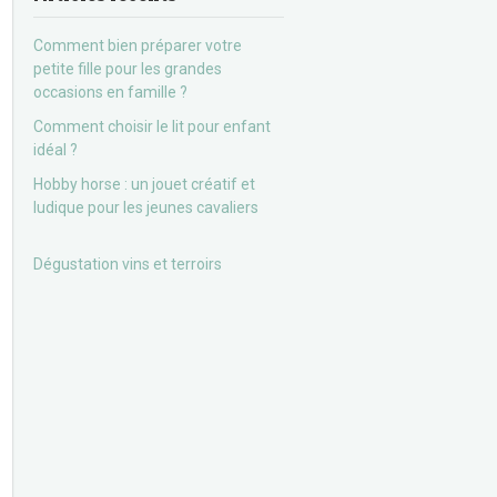
Comment bien préparer votre
petite fille pour les grandes
occasions en famille ?
Comment choisir le lit pour enfant
idéal ?
Hobby horse : un jouet créatif et
ludique pour les jeunes cavaliers
Dégustation vins et terroirs