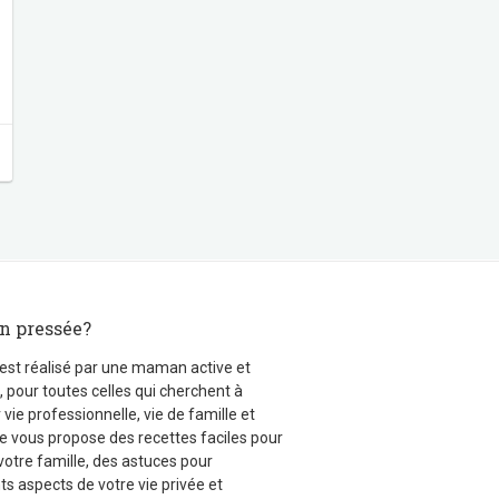
 pressée?
 est réalisé par une maman active et
 pour toutes celles qui cherchent à
r vie professionnelle, vie de famille et
 Je vous propose des recettes faciles pour
votre famille, des astuces pour
ts aspects de votre vie privée et